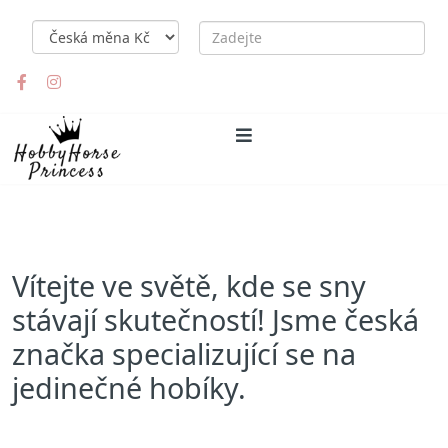
Vítejte ve světě, kde se sny
stávají skutečností! Jsme česká
značka specializující se na
jedinečné hobíky.