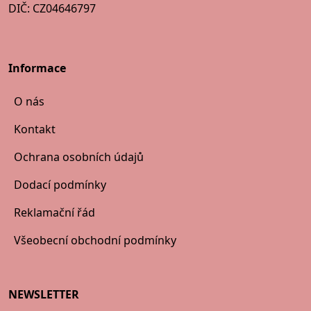
DIČ: CZ04646797
Informace
O nás
Kontakt
Ochrana osobních údajů
Dodací podmínky
Reklamační řád
Všeobecní obchodní podmínky
NEWSLETTER