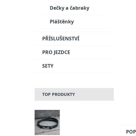
Dečky a čabraky
Pláštěnky
PŘÍSLUŠENSTVÍ
PRO JEZDCE
SETY
TOP PRODUKTY
POP