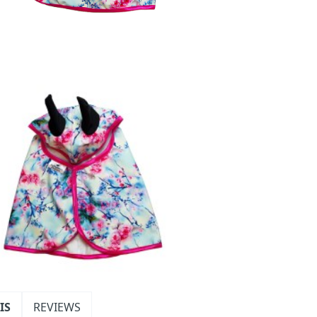
IS
REVIEWS