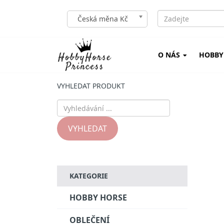
Česká měna Kč
O NÁS
HOBBY
VYHLEDAT PRODUKT
VYHLEDAT
KATEGORIE
HOBBY HORSE
OBLEČENÍ