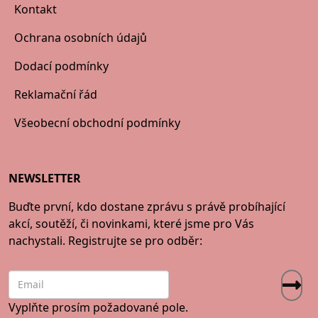
Kontakt
Ochrana osobních údajů
Dodací podmínky
Reklamační řád
Všeobecní obchodní podmínky
NEWSLETTER
Buďte první, kdo dostane zprávu s právě probíhající
akcí, soutěží, či novinkami, které jsme pro Vás
nachystali. Registrujte se pro odběr:
Vyplňte prosím požadované pole.