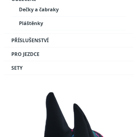
Dečky a čabraky
Pláštěnky
PŘÍSLUŠENSTVÍ
PRO JEZDCE
SETY