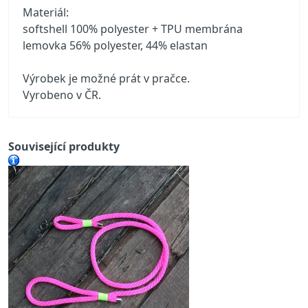
Materiál:
softshell 100% polyester + TPU membrána
lemovka 56% polyester, 44% elastan
Výrobek je možné prát v pračce.
Vyrobeno v ČR.
Související produkty