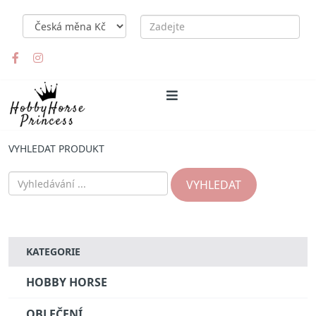
VYHLEDAT PRODUKT
VYHLEDAT
KATEGORIE
HOBBY HORSE
OBLEČENÍ